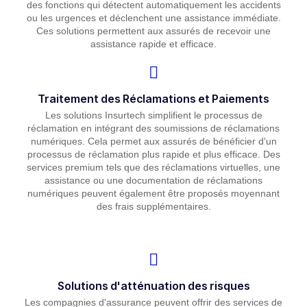
des fonctions qui détectent automatiquement les accidents
ou les urgences et déclenchent une assistance immédiate.
Ces solutions permettent aux assurés de recevoir une
assistance rapide et efficace.
Traitement des Réclamations et Paiements
Les solutions Insurtech simplifient le processus de
réclamation en intégrant des soumissions de réclamations
numériques. Cela permet aux assurés de bénéficier d'un
processus de réclamation plus rapide et plus efficace. Des
services premium tels que des réclamations virtuelles, une
assistance ou une documentation de réclamations
numériques peuvent également être proposés moyennant
des frais supplémentaires.
Solutions d'atténuation des risques
Les compagnies d'assurance peuvent offrir des services de