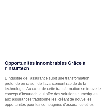
Opportunités Innombrables Grâce à
l'Insurtech
L'industrie de l'assurance subit une transformation
profonde en raison de l'avancement rapide de la
technologie. Au cœur de cette transformation se trouve le
concept d'Insurtech, qui offre des solutions numériques
aux assurances traditionnelles, créant de nouvelles
opportunités pour les compagnies d'assurance et les