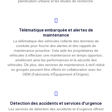
planification urbaine et les études de recherche.
Télématique embarquée et alertes de
maintenance
La télématique des véhicules collecte des données de
conduite pour fournir des alertes et des rappels de
maintenance proactive. Cela aide les propriétaires de
véhicules à effectuer une maintenance en temps opportun,
améliorant ainsi les performances et la sécurité des
véhicules. De plus, des services de maintenance à tarif réduit
ou groupés peuvent être offerts en collaboration avec les
OEM (Fabricants d'Équipement d'Origine).
Détection des accidents et services d'urgence
Les services de détection des accidents et d'urgence offrent