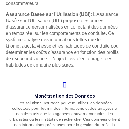
consommateurs.
Assurance Basée sur l'Utilisation (UBI):
L'Assurance
Basée sur l'Utilisation (UBI) propose des primes
d'assurance personnalisées en collectant des données
en temps réel sur les comportements de conduite. Ce
système analyse des informations telles que le
kilométrage, la vitesse et les habitudes de conduite pour
déterminer les coûts d'assurance en fonction des profils
de risque individuels. L'objectif est d'encourager des
habitudes de conduite plus sûres.
Monétisation des Données
Les solutions Insurtech peuvent utiliser les données
collectées pour fournir des informations et des analyses à
des tiers tels que les agences gouvernementales, les
urbanistes ou les instituts de recherche. Ces données offrent
des informations précieuses pour la gestion du trafic, la