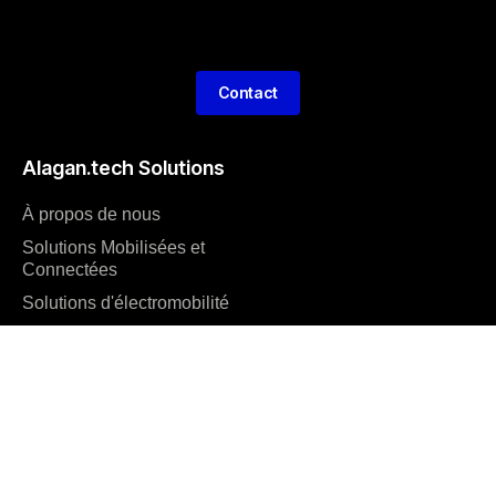
Contact
Alagan.tech Solutions
À propos de nous
Solutions Mobilisées et
Connectées
Solutions d'électromobilité
Conseil
Contact
FR
Profil de l'entreprise